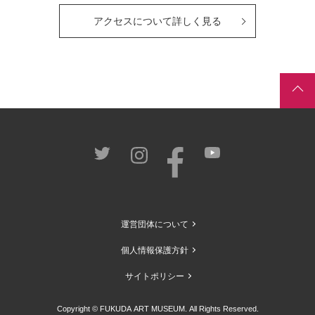
アクセスについて詳しく見る
運営団体について
個人情報保護方針
サイトポリシー
Copyright © FUKUDA ART MUSEUM. All Rights Reserved.