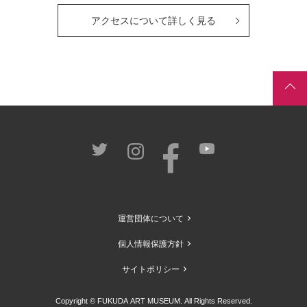
アクセスについて詳しく見る
運営団体について
個人情報保護方針
サイトポリシー
Copyright © FUKUDA ART MUSEUM. All Rights Reserved.