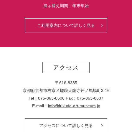
展示替え期間、年末年始
ご利用案内について詳しく見る
アクセス
〒616-8385
京都府京都市右京区嵯峨天龍寺芒ノ馬場
町
3-16
Tel：075-863-0606 Fax：075-863-0607
E-mail：
info@fukuda-art-museum.jp
アクセスについて詳しく見る