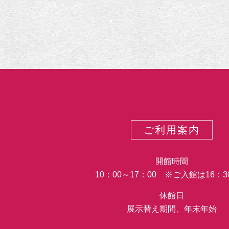
ご利用案内
開館時間
10：00～17：00 ※ご入館は16：
休館日
展示替え期間、年末年始