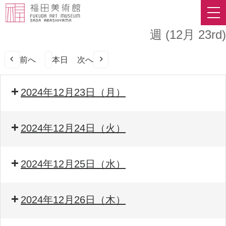
週 (12月 23rd)
前へ
本日
次へ
2024年12月23日（月）
2024年12月24日（火）
2024年12月25日（水）
2024年12月26日（木）