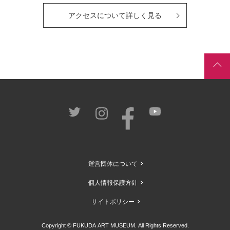
アクセスについて詳しく見る
運営団体について
個人情報保護方針
サイトポリシー
Copyright © FUKUDA ART MUSEUM. All Rights Reserved.