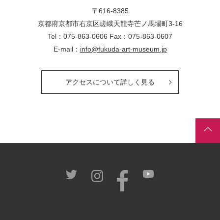
〒616-8385
京都府京都市右京区嵯峨天龍寺芒ノ馬場
町
3-16
Tel：075-863-0606 Fax：075-863-0607
E-mail：
info@fukuda-art-museum.jp
アクセスについて詳しく見る