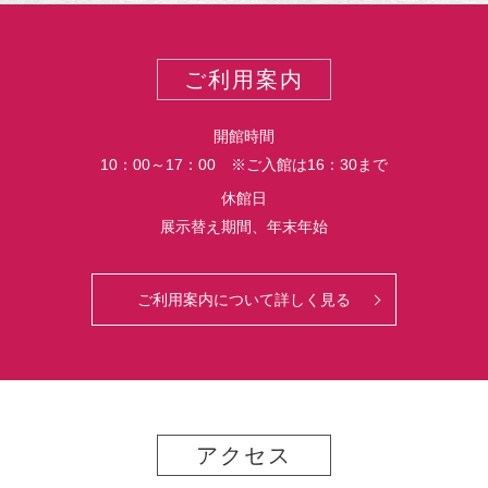
ー
ご利用案内
開館時間
10：00～17：00 ※ご入館は16：30まで
休館日
展示替え期間、年末年始
ご利用案内について詳しく見る
アクセス