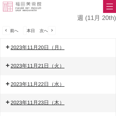
週 (11月 20th)
前へ
本日
次へ
2023年11月20日（月）
2023年11月21日（火）
2023年11月22日（水）
2023年11月23日（木）