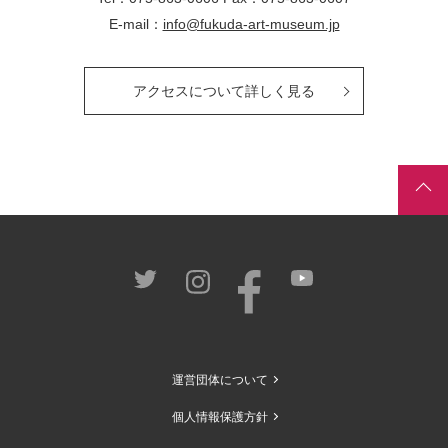
E-mail：
info@fukuda-art-museum.jp
アクセスについて詳しく見る
運営団体について
個人情報保護方針