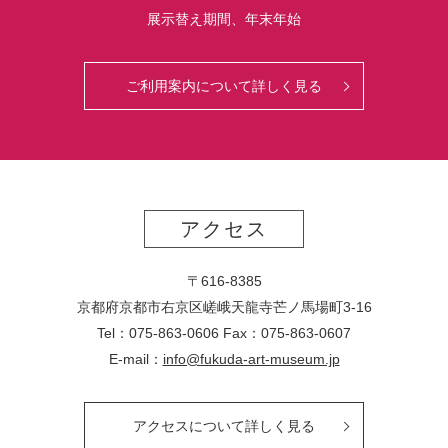
展示替え期間、年末年始
ご利用案内について詳しく見る
アクセス
〒616-8385
京都府京都市右京区嵯峨天龍寺芒ノ馬場
町
3-16
Tel：075-863-0606 Fax：075-863-0607
E-mail：
info@fukuda-art-museum.jp
アクセスについて詳しく見る