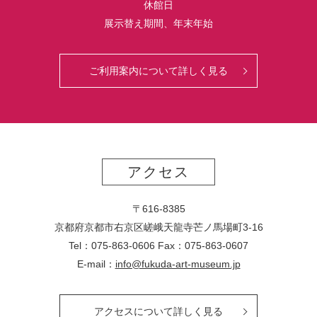
休館日
展示替え期間、年末年始
ご利用案内について詳しく見る
アクセス
〒616-8385
京都府京都市右京区嵯峨天龍寺芒ノ馬場
町
3-16
Tel：075-863-0606 Fax：075-863-0607
E-mail：
info@fukuda-art-museum.jp
アクセスについて詳しく見る