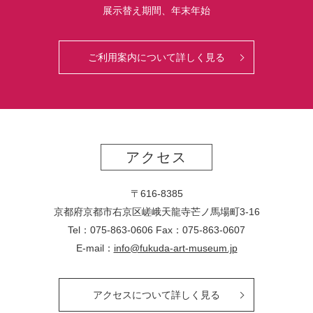
展示替え期間、年末年始
ご利用案内について詳しく見る
アクセス
〒616-8385
京都府京都市右京区嵯峨天龍寺芒ノ馬場
町
3-16
Tel：075-863-0606 Fax：075-863-0607
E-mail：
info@fukuda-art-museum.jp
アクセスについて詳しく見る