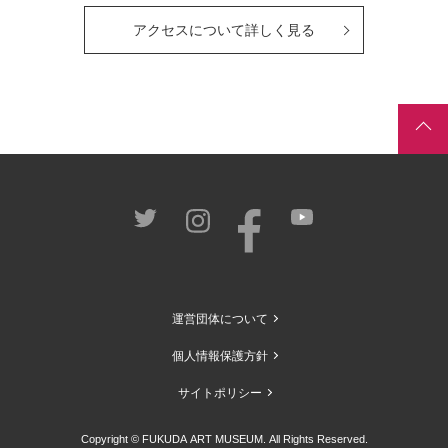
アクセスについて詳しく見る
運営団体について
個人情報保護方針
サイトポリシー
Copyright © FUKUDA ART MUSEUM. All Rights Reserved.