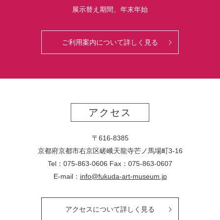
展示替え期間、年末年始
ご利用案内について詳しく見る
アクセス
〒616-8385
京都府京都市右京区嵯峨天龍寺芒ノ馬場
町
3-16
Tel：075-863-0606 Fax：075-863-0607
E-mail：
info@fukuda-art-museum.jp
アクセスについて詳しく見る