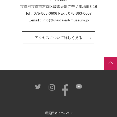
京都府京都市右京区嵯峨天龍寺芒ノ馬場
町
3-16
Tel：075-863-0606 Fax：075-863-0607
E-mail：
info@fukuda-art-museum.jp
アクセスについて詳しく見る
運営団体について