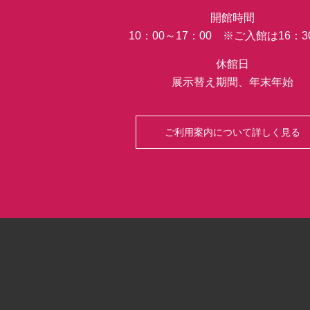
開館時間
10：00～17：00 ※ご入館は16：
休館日
展示替え期間、年末年始
ご利用案内について詳しく見る