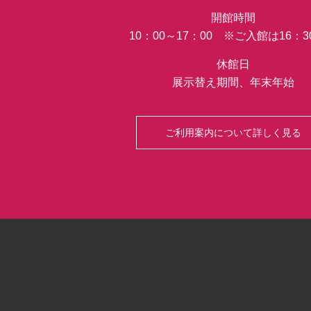
開館時間
10：00～17：00 ※ご入館は16：
休館日
展示替え期間、年末年始
ご利用案内について詳しく見る