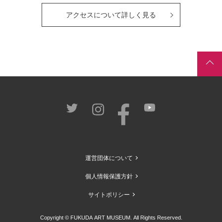
アクセスについて詳しく見る
運営団体について
個人情報保護方針
サイトポリシー
Copyright © FUKUDA ART MUSEUM. All Rights Reserved.