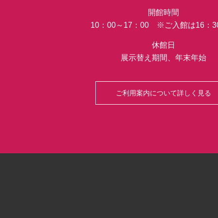
開館時間
10：00～17：00 ※ご入館は16：
休館日
展示替え期間、年末年始
ご利用案内について詳しく見る