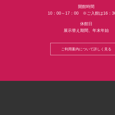
開館時間
10：00～17：00 ※ご入館は16：
休館日
展示替え期間、年末年始
ご利用案内について詳しく見る