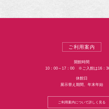
ご利用案内
開館時間
10：00～17：00 ※ご入館は16：
休館日
展示替え期間、年末年始
ご利用案内について詳しく見る