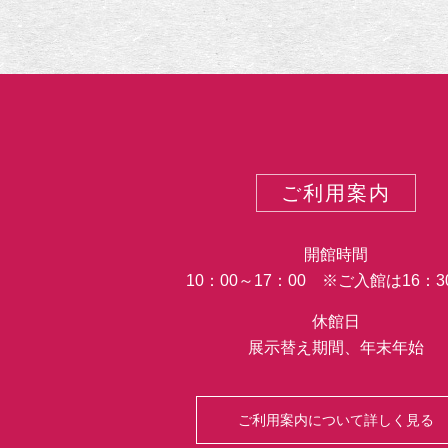
ご利用案内
開館時間
10：00～17：00 ※ご入館は16：
休館日
展示替え期間、年末年始
ご利用案内について詳しく見る