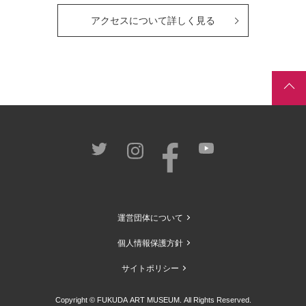
アクセスについて詳しく見る
運営団体について
個人情報保護方針
サイトポリシー
Copyright © FUKUDA ART MUSEUM. All Rights Reserved.