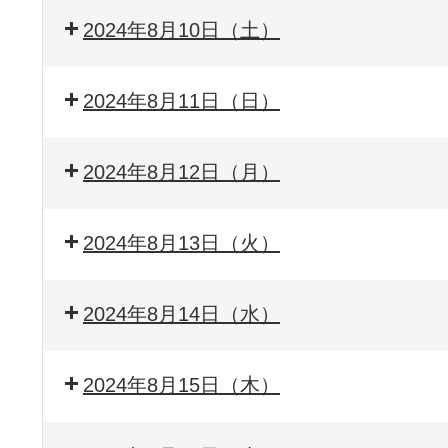
2024年8月10日（土）
2024年8月11日（日）
2024年8月12日（月）
2024年8月13日（火）
2024年8月14日（水）
2024年8月15日（木）