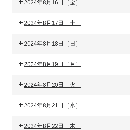
2024年8月16日（金）
2024年8月17日（土）
2024年8月18日（日）
2024年8月19日（月）
2024年8月20日（火）
2024年8月21日（水）
2024年8月22日（木）