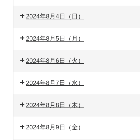
2024年8月4日（日）
2024年8月5日（月）
2024年8月6日（火）
2024年8月7日（水）
2024年8月8日（木）
2024年8月9日（金）