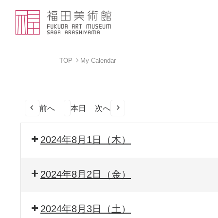
TOP
My Calendar
前へ
本日
次へ
2024年8月1日（木）
2024年8月2日（金）
2024年8月3日（土）