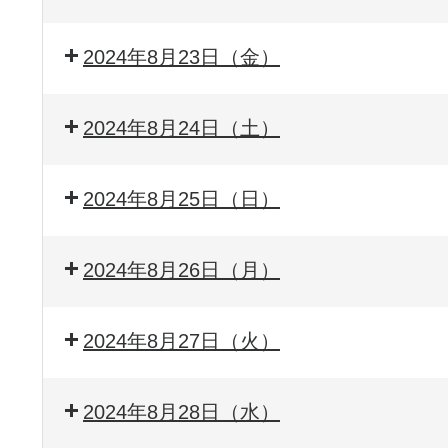
2024年8月23日（金）
2024年8月24日（土）
2024年8月25日（日）
2024年8月26日（月）
2024年8月27日（火）
2024年8月28日（水）