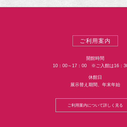
ご利用案内
開館時間
10：00～17：00 ※ご入館は16：
休館日
展示替え期間、年末年始
ご利用案内について詳しく見る