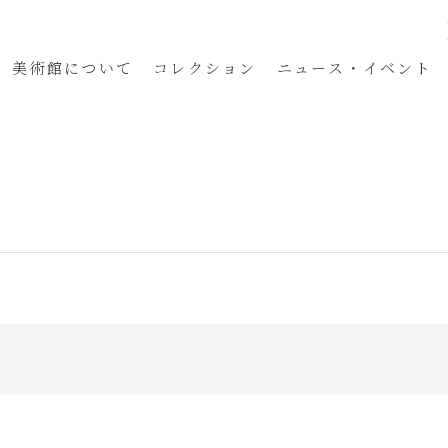
美術館
について
コレクション
ニュース・イベント