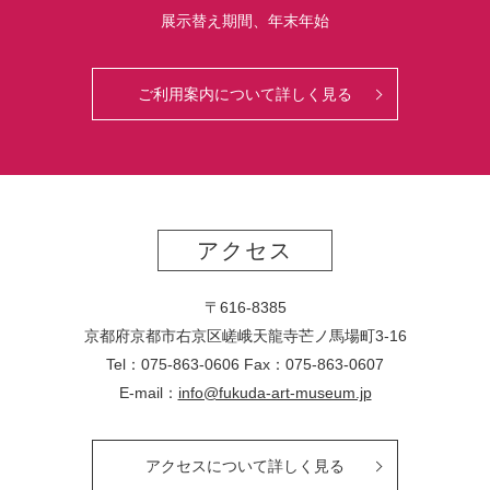
展示替え期間、年末年始
ご利用案内について詳しく見る
アクセス
〒616-8385
京都府京都市右京区嵯峨天龍寺芒ノ馬場
町
3-16
Tel：075-863-0606 Fax：075-863-0607
E-mail：
info@fukuda-art-museum.jp
アクセスについて詳しく見る