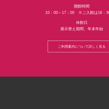
開館時間
10：00～17：00 ※ご入館は16：
休館日
展示替え期間、年末年始
ご利用案内について詳しく見る