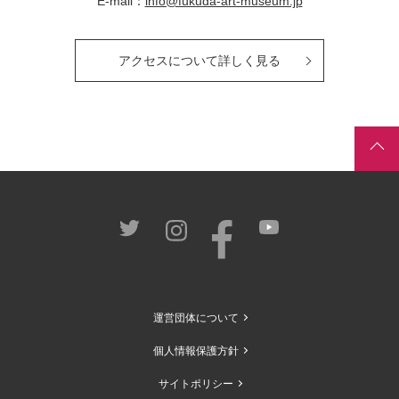
E-mail：
info@fukuda-art-museum.jp
アクセスについて詳しく見る
運営団体について
個人情報保護方針
サイトポリシー