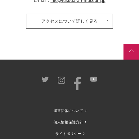
E-mail：
info@fukuda-art-museum.jp
アクセスについて詳しく見る
運営団体について
個人情報保護方針
サイトポリシー