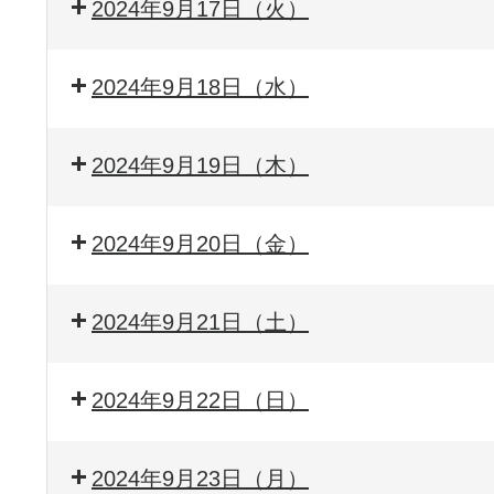
2024年9月17日（火）
2024年9月18日（水）
2024年9月19日（木）
2024年9月20日（金）
2024年9月21日（土）
2024年9月22日（日）
2024年9月23日（月）