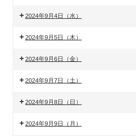
2024年9月4日（水）
2024年9月5日（木）
2024年9月6日（金）
2024年9月7日（土）
2024年9月8日（日）
2024年9月9日（月）