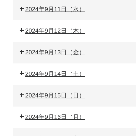
2024年9月11日（水）
2024年9月12日（木）
2024年9月13日（金）
2024年9月14日（土）
2024年9月15日（日）
2024年9月16日（月）