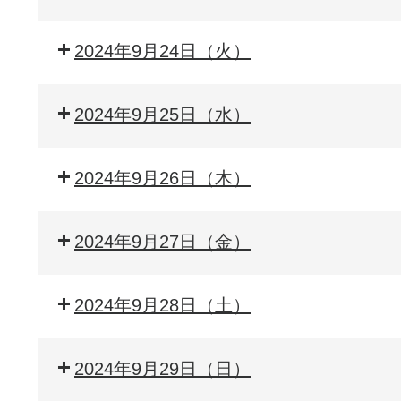
2024年9月24日（火）
2024年9月25日（水）
2024年9月26日（木）
2024年9月27日（金）
2024年9月28日（土）
2024年9月29日（日）