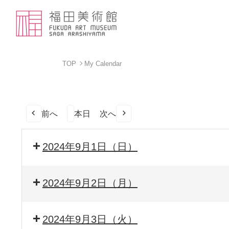
TOP
My Calendar
前へ
本日
次へ
2024年9月1日（日）
2024年9月2日（月）
2024年9月3日（火）