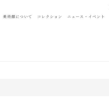
美術館
について
コレクション
ニュース・イベント