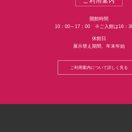
ご利用案内
開館時間
10：00～17：00 ※ご入館は16：
休館日
展示替え期間、年末年始
ご利用案内について詳しく見る