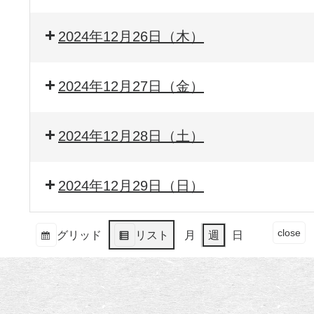
2024年12月26日（木）
2024年12月27日（金）
2024年12月28日（土）
2024年12月29日（日）
イ
close
グリッド
リスト
月
週
日
ベ
表
表
ン
示
示
ト
の
カ