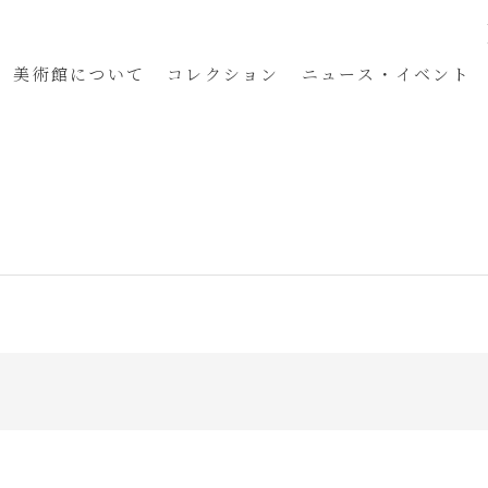
美術館
について
コレクション
ニュース・イベント