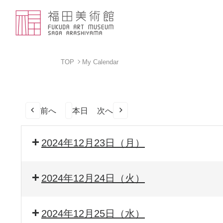
TOP
My Calendar
前へ
本日
次へ
2024年12月23日（月）
2024年12月24日（火）
2024年12月25日（水）