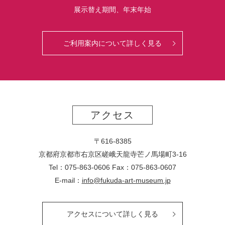
展示替え期間、年末年始
ご利用案内について詳しく見る
アクセス
〒616-8385
京都府京都市右京区嵯峨天龍寺芒ノ馬場
町
3-16
Tel：075-863-0606 Fax：075-863-0607
E-mail：
info@fukuda-art-museum.jp
アクセスについて詳しく見る