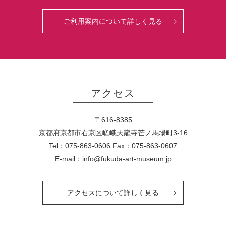
ご利用案内について詳しく見る
アクセス
〒616-8385
京都府京都市右京区嵯峨天龍寺芒ノ馬場
町
3-16
Tel：075-863-0606 Fax：075-863-0607
E-mail：
info@fukuda-art-museum.jp
アクセスについて詳しく見る