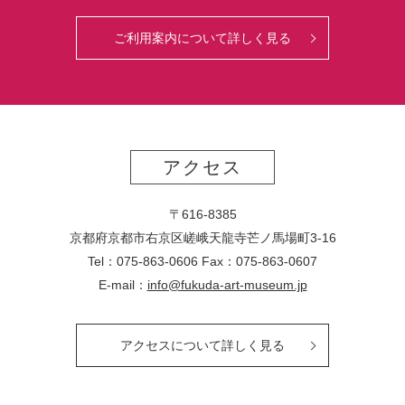
ご利用案内について詳しく見る
アクセス
〒616-8385
京都府京都市右京区嵯峨天龍寺芒ノ馬場
町
3-16
Tel：075-863-0606 Fax：075-863-0607
E-mail：
info@fukuda-art-museum.jp
アクセスについて詳しく見る