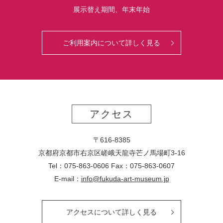
展示替え期間、年末年始
ご利用案内について詳しく見る
アクセス
〒616-8385
京都府京都市右京区嵯峨天龍寺芒ノ馬場
町
3-16
Tel：075-863-0606 Fax：075-863-0607
E-mail：
info@fukuda-art-museum.jp
アクセスについて詳しく見る