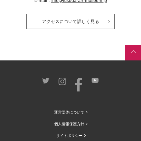
E-mail：
info@fukuda-art-museum.jp
アクセスについて詳しく見る
運営団体について
個人情報保護方針
サイトポリシー