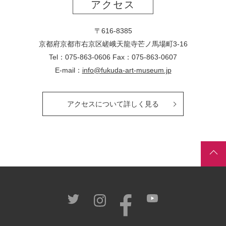
アクセス
〒616-8385
京都府京都市右京区嵯峨天龍寺芒ノ馬場
町
3-16
Tel：075-863-0606 Fax：075-863-0607
E-mail：
info@fukuda-art-museum.jp
アクセスについて詳しく見る