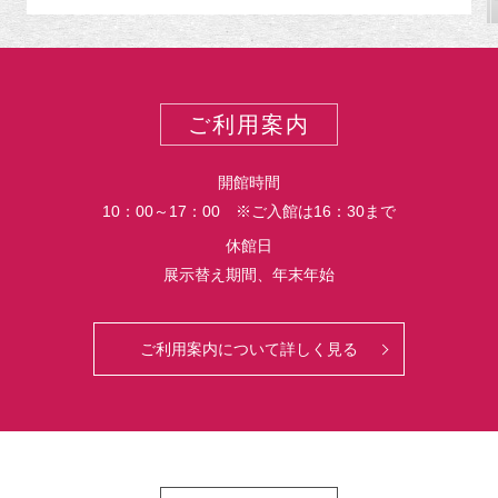
ゴ
リ
ー
ご利用案内
開館時間
10：00～17：00 ※ご入館は16：30まで
休館日
展示替え期間、年末年始
ご利用案内について詳しく見る