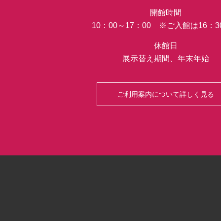
開館時間
10：00～17：00 ※ご入館は16：
休館日
展示替え期間、年末年始
ご利用案内について詳しく見る