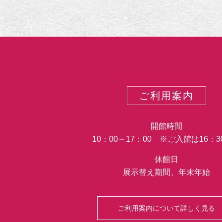
ご利用案内
開館時間
10：00～17：00 ※ご入館は16：
休館日
展示替え期間、年末年始
ご利用案内について詳しく見る