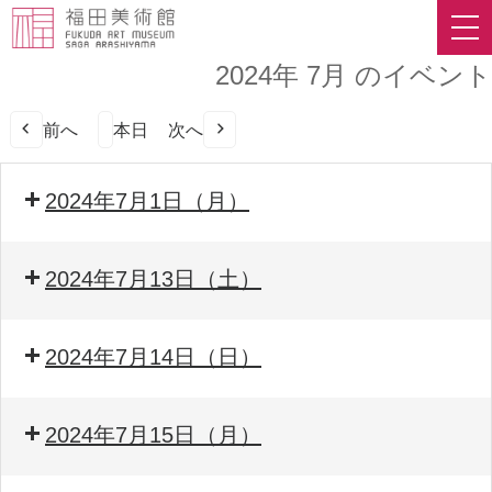
2024年 7月 のイベント
前へ
本日
次へ
2024年7月1日（月）
2024年7月13日（土）
2024年7月14日（日）
2024年7月15日（月）