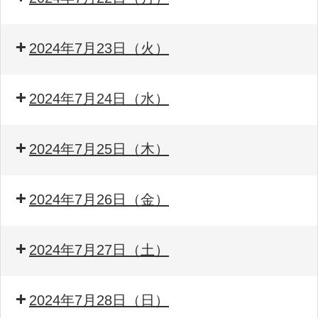
2024年7月23日（火）
2024年7月24日（水）
2024年7月25日（木）
2024年7月26日（金）
2024年7月27日（土）
2024年7月28日（日）