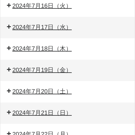
2024年7月16日（火）
2024年7月17日（水）
2024年7月18日（木）
2024年7月19日（金）
2024年7月20日（土）
2024年7月21日（日）
2024年7月22日（月）