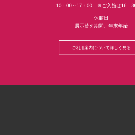
10：00～17：00 ※ご入館は16：
休館日
展示替え期間、年末年始
ご利用案内について詳しく見る