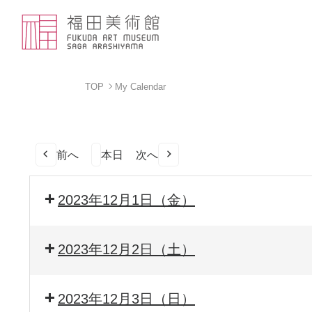
TOP
My Calendar
前へ
本日
次へ
2023年12月1日（金）
2023年12月2日（土）
2023年12月3日（日）