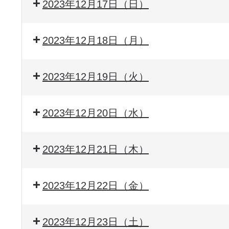
2023年12月17日（日）
2023年12月18日（月）
2023年12月19日（火）
2023年12月20日（水）
2023年12月21日（木）
2023年12月22日（金）
2023年12月23日（土）