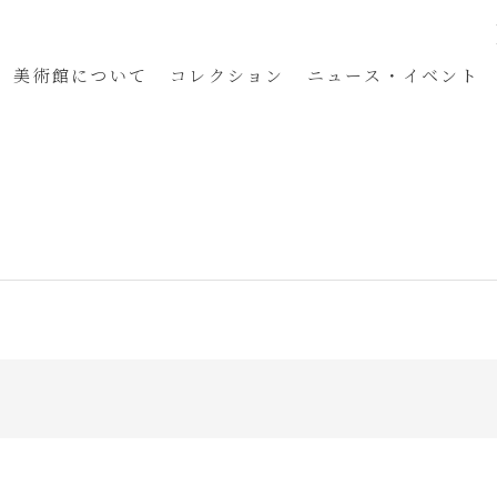
美術館
について
コレクション
ニュース・イベント