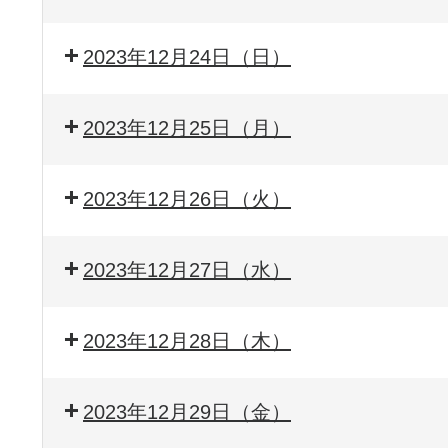
2023年12月24日（日）
2023年12月25日（月）
2023年12月26日（火）
2023年12月27日（水）
2023年12月28日（木）
2023年12月29日（金）