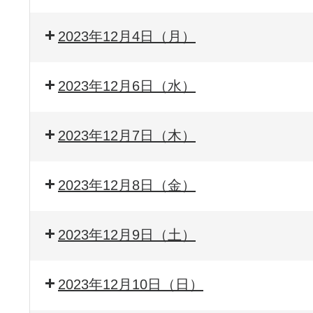
2023年12月4日（月）
2023年12月6日（水）
2023年12月7日（木）
2023年12月8日（金）
2023年12月9日（土）
2023年12月10日（日）