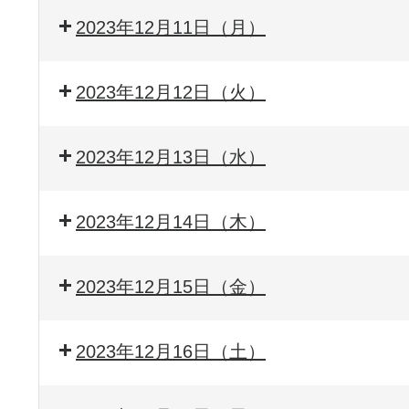
2023年12月11日（月）
2023年12月12日（火）
2023年12月13日（水）
2023年12月14日（木）
2023年12月15日（金）
2023年12月16日（土）