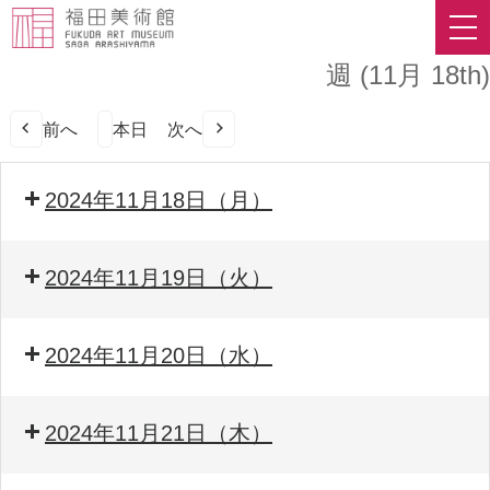
週 (11月 18th)
前へ
本日
次へ
2024年11月18日（月）
2024年11月19日（火）
2024年11月20日（水）
2024年11月21日（木）