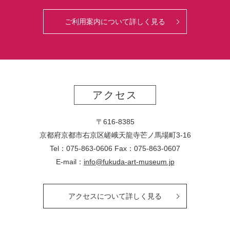
ご利用案内について詳しく見る
アクセス
〒616-8385
京都府京都市右京区嵯峨天龍寺芒ノ馬場
町
3-16
Tel：075-863-0606 Fax：075-863-0607
E-mail：
info@fukuda-art-museum.jp
アクセスについて詳しく見る