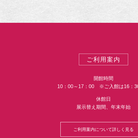
ご利用案内
開館時間
10：00～17：00 ※ご入館は16：
休館日
展示替え期間、年末年始
ご利用案内について詳しく見る