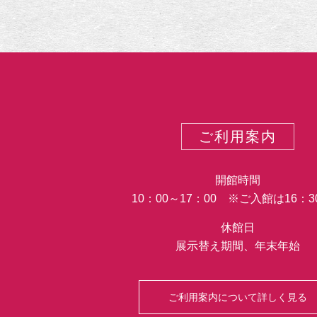
ご利用案内
開館時間
10：00～17：00 ※ご入館は16：
休館日
展示替え期間、年末年始
ご利用案内について詳しく見る