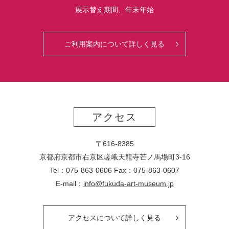
展示替え期間、年末年始
ご利用案内について詳しく見る
アクセス
〒616-8385
京都府京都市右京区嵯峨天龍寺芒ノ馬場
町
3-16
Tel：075-863-0606 Fax：075-863-0607
E-mail：
info@fukuda-art-museum.jp
アクセスについて詳しく見る