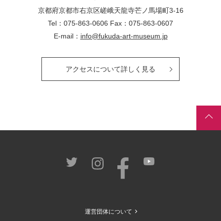
京都府京都市右京区嵯峨天龍寺芒ノ馬場
町
3-16
Tel：075-863-0606 Fax：075-863-0607
E-mail：
info@fukuda-art-museum.jp
アクセスについて詳しく見る
運営団体について