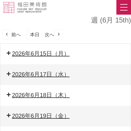
週 (6月 15th)
前へ
本日
次へ
2026年6月15日（月）
2026年6月17日（水）
2026年6月18日（木）
2026年6月19日（金）