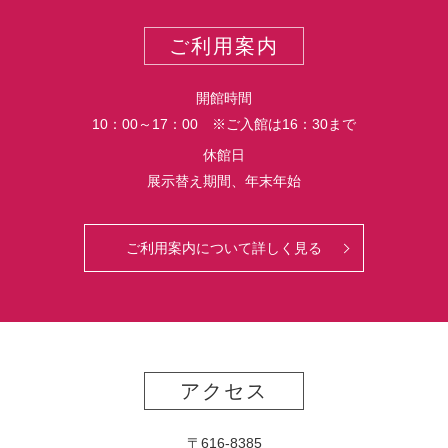
ポ
ー
ご利用案内
ト
開館時間
10：00～17：00 ※ご入館は16：30まで
休館日
展示替え期間、年末年始
ご利用案内について詳しく見る
アクセス
〒616-8385