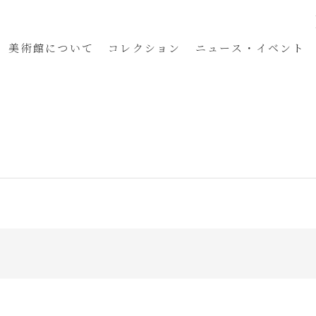
美術館
について
コレクション
ニュース・イベント