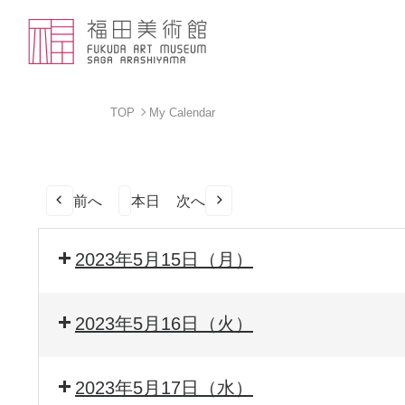
TOP
My Calendar
前へ
本日
次へ
2023年5月15日（月）
2023年5月16日（火）
2023年5月17日（水）