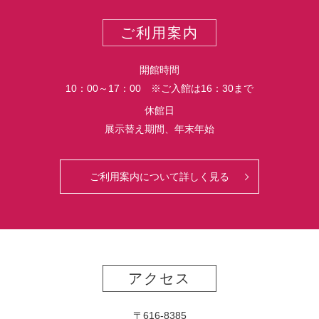
ポ
ー
ご利用案内
ト
開館時間
10：00～17：00 ※ご入館は16：30まで
休館日
展示替え期間、年末年始
ご利用案内について詳しく見る
アクセス
〒616-8385