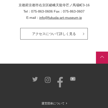
京都府京都市右京区嵯峨天龍寺芒ノ馬場
町
3-16
Tel：075-863-0606 Fax：075-863-0607
E-mail：
info@fukuda-art-museum.jp
アクセスについて詳しく見る
運営団体について