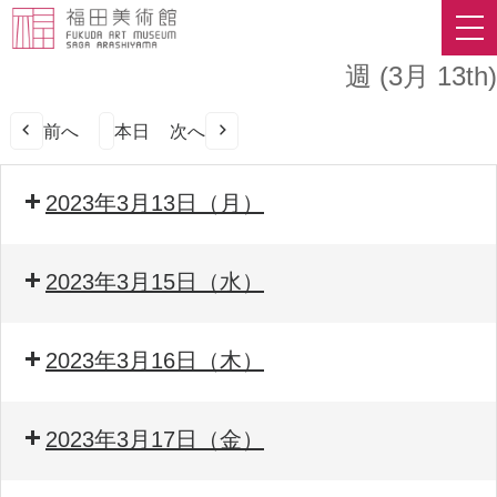
週 (3月 13th)
前へ
本日
次へ
2023年3月13日（月）
2023年3月15日（水）
2023年3月16日（木）
2023年3月17日（金）