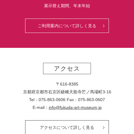
展示替え期間、年末年始
ご利用案内について詳しく見る
アクセス
〒616-8385
京都府京都市右京区嵯峨天龍寺芒ノ馬場
町
3-16
Tel：075-863-0606 Fax：075-863-0607
E-mail：
info@fukuda-art-museum.jp
アクセスについて詳しく見る