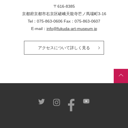
〒616-8385
京都府京都市右京区嵯峨天龍寺芒ノ馬場
町
3-16
Tel：075-863-0606 Fax：075-863-0607
E-mail：
info@fukuda-art-museum.jp
アクセスについて詳しく見る