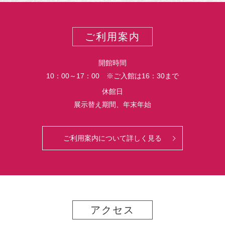
ー
ご利用案内
開館時間
10：00～17：00 ※ご入館は16：30まで
休館日
展示替え期間、年末年始
ご利用案内について詳しく見る
アクセス