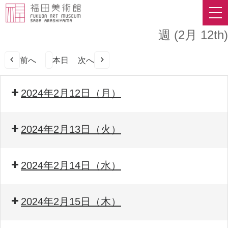
週 (2月 12th)
前へ
本日
次へ
2024年2月12日（月）
2024年2月13日（火）
2024年2月14日（水）
2024年2月15日（木）