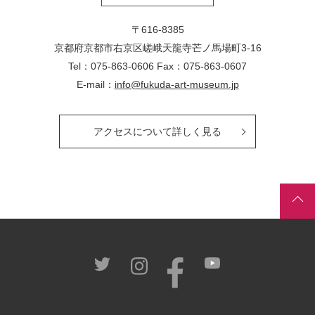
〒616-8385
京都府京都市右京区嵯峨天龍寺芒ノ馬場
町
3-16
Tel：075-863-0606 Fax：075-863-0607
E-mail：
info@fukuda-art-museum.jp
アクセスについて詳しく見る