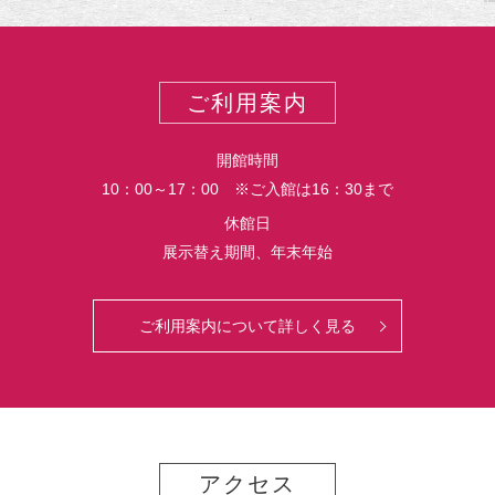
リ
ー
ご利用案内
開館時間
10：00～17：00 ※ご入館は16：30まで
休館日
展示替え期間、年末年始
ご利用案内について詳しく見る
アクセス